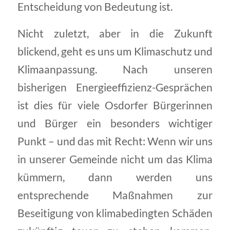
Entscheidung von Bedeutung ist.
Nicht zuletzt, aber in die Zukunft
blickend, geht es uns um Klimaschutz und
Klimaanpassung. Nach unseren
bisherigen Energieeffizienz-Gesprächen
ist dies für viele Osdorfer Bürgerinnen
und Bürger ein besonders wichtiger
Punkt – und das mit Recht: Wenn wir uns
in unserer Gemeinde nicht um das Klima
kümmern, dann werden uns
entsprechende Maßnahmen zur
Beseitigung von klimabedingten Schäden