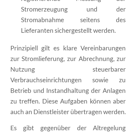
Stromerzeugung und der
Stromabnahme seitens des
Lieferanten sichergestellt werden.
Prinzipiell gilt es klare Vereinbarungen
zur Stromlieferung, zur Abrechnung, zur
Nutzung steuerbarer
Verbrauchseinrichtungen sowie zu
Betrieb und Instandhaltung der Anlagen
zu treffen. Diese Aufgaben können aber
auch an Dienstleister übertragen werden.
Es gibt gegenüber der Altregelung