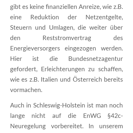
gibt es keine finanziellen Anreize, wie z.B.
eine Reduktion der Netzentgelte,
Steuern und Umlagen, die weiter über
den Reststromvertrag des
Energieversorgers eingezogen werden.
Hier ist die Bundesnetzagentur
gefordert, Erleichterungen zu schaffen,
wie es z.B. Italien und Österreich bereits
vormachen.
Auch in Schleswig-Holstein ist man noch
lange nicht auf die EnWG §42c-
Neuregelung vorbereitet. In unserem