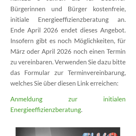
Bürgerinnen und Bürger kostenfreie,
initiale Energieeffizienzberatung an.
Ende April 2026 endet dieses Angebot.
Insofern gibt es noch Möglichkeiten, für
März oder April 2026 noch einen Termin
zu vereinbaren. Verwenden Sie dazu bitte
das Formular zur Terminvereinbarung,
welches Sie über diesen Link erreichen:
Anmeldung zur initialen
Energieeffizienzberatung
.