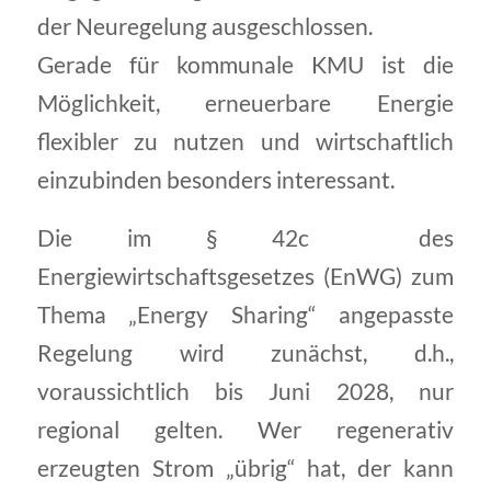
der Neuregelung ausgeschlossen.
Gerade für kommunale KMU ist die
Möglichkeit, erneuerbare Energie
flexibler zu nutzen und wirtschaftlich
einzubinden besonders interessant.
Die im § 42c des
Energiewirtschaftsgesetzes (EnWG) zum
Thema „Energy Sharing“ angepasste
Regelung wird zunächst, d.h.,
voraussichtlich bis Juni 2028, nur
regional gelten. Wer regenerativ
erzeugten Strom „übrig“ hat, der kann