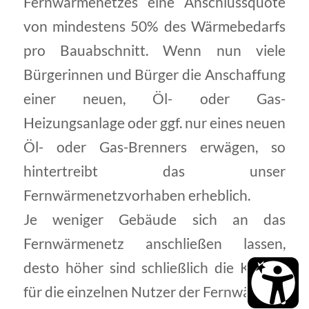
Fernwärmenetzes eine Anschlussquote
von mindestens 50% des Wärmebedarfs
pro Bauabschnitt. Wenn nun viele
Bürgerinnen und Bürger die Anschaffung
einer neuen, Öl- oder Gas-
Heizungsanlage oder ggf. nur eines neuen
Öl- oder Gas-Brenners erwägen, so
hintertreibt das unser
Fernwärmenetzvorhaben erheblich.
Je weniger Gebäude sich an das
Fernwärmenetz anschließen lassen,
desto höher sind schließlich die Kosten
für die einzelnen Nutzer der Fernwärme.