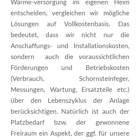
Wärme-versorgung im eigenen Heim
entscheiden, vergleichen wir mögliche
Lösungen auf Vollkostenbasis. Das
bedeutet, dass wir nicht nur die
Anschaffungs- und Installationskosten,
sondern auch die voraussichtlichen
Förderungen und Betriebskosten
(Verbrauch, Schornsteinfeger,
Messungen, Wartung, Ersatzteile etc.)
über den Lebenszyklus der Anlage
berücksichtigen. Natürlich ist auch der
Platzbedarf bzw. der gewonnene
Freiraum ein Aspekt, der ggf. für unsere