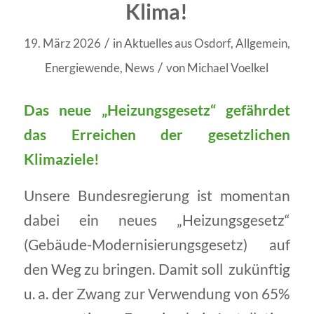
Klima!
/
19. März 2026
in
Aktuelles aus Osdorf
,
Allgemein
,
/
Energiewende
,
News
von
Michael Voelkel
Das neue „Heizungsgesetz“ gefährdet
das Erreichen der gesetzlichen
Klimaziele!
Unsere Bundesregierung ist momentan
dabei ein neues „Heizungsgesetz“
(Gebäude-Modernisierungsgesetz) auf
den Weg zu bringen. Damit soll zukünftig
u. a. der Zwang zur Verwendung von 65%