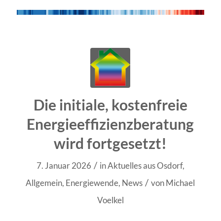
Die initiale, kostenfreie
Energieeffizienzberatung
wird fortgesetzt!
/
7. Januar 2026
in
Aktuelles aus Osdorf
,
/
Allgemein
,
Energiewende
,
News
von
Michael
Voelkel