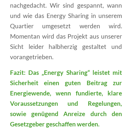
nachgedacht. Wir sind gespannt, wann
und wie das Energy Sharing in unserem
Quartier umgesetzt werden wird.
Momentan wird das Projekt aus unserer
Sicht leider halbherzig gestaltet und
vorangetrieben.
Fazit: Das „Energy Sharing“ leistet mit
Sicherheit einen guten Beitrag zur
Energiewende, wenn fundierte, klare
Voraussetzungen und Regelungen,
sowie genügend Anreize durch den
Gesetzgeber geschaffen werden.