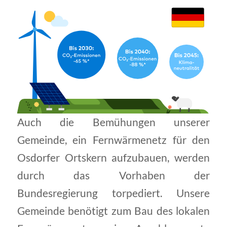
Auch die Bemühungen unserer
Gemeinde, ein Fernwärmenetz für den
Osdorfer Ortskern aufzubauen, werden
durch das Vorhaben der
Bundesregierung torpediert. Unsere
Gemeinde benötigt zum Bau des lokalen