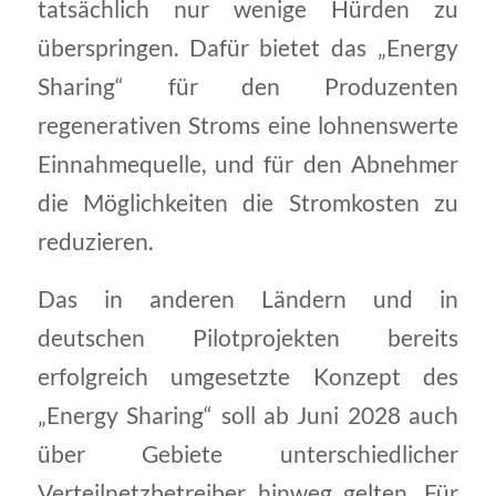
tatsächlich nur wenige Hürden zu
überspringen. Dafür bietet das „Energy
Sharing“ für den Produzenten
regenerativen Stroms eine lohnenswerte
Einnahmequelle, und für den Abnehmer
die Möglichkeiten die Stromkosten zu
reduzieren.
Das in anderen Ländern und in
deutschen Pilotprojekten bereits
erfolgreich umgesetzte Konzept des
„Energy Sharing“ soll ab Juni 2028 auch
über Gebiete unterschiedlicher
Verteilnetzbetreiber hinweg gelten. Für