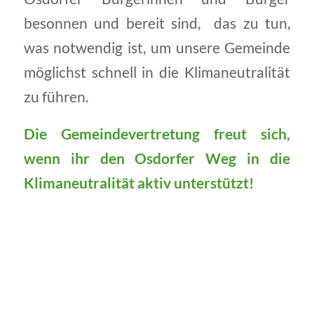
besonnen und bereit sind, das zu tun,
was notwendig ist, um unsere Gemeinde
möglichst schnell in die Klimaneutralität
zu führen.
Die Gemeindevertretung freut sich,
wenn ihr den Osdorfer Weg in die
Klimaneutralität aktiv unterstützt!