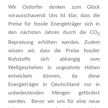
Wir Osdorfer denken zum Glück
vorausschauend: Uns ist klar, dass die
Preise für fossile Energieträger sich in
den nächsten Jahren durch die CO
2
Bepreisung erhöhen werden. Zudem
wissen wir, dass die Preise fossiler
Rohstoffe sich abhängig vom
Weltgeschehen in ungeahnte Höhen
entwickeln können, da diese
Energieträger in Deutschland nur in
unbedeutenden Mengen gefördert
werden. Bevor wir uns für eine neue