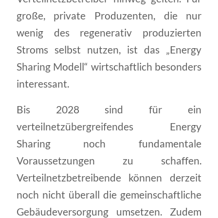
große, private Produzenten, die nur
wenig des regenerativ produzierten
Stroms selbst nutzen, ist das „Energy
Sharing Modell“ wirtschaftlich besonders
interessant.
Bis 2028 sind für ein
verteilnetzübergreifendes Energy
Sharing noch fundamentale
Voraussetzungen zu schaffen.
Verteilnetzbetreibende können derzeit
noch nicht überall die gemeinschaftliche
Gebäudeversorgung umsetzen. Zudem