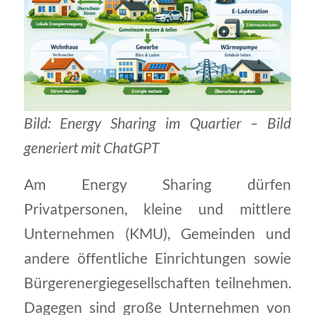
Bild: Energy Sharing im Quartier – Bild
generiert mit ChatGPT
Am Energy Sharing dürfen
Privatpersonen, kleine und mittlere
Unternehmen (KMU), Gemeinden und
andere öffentliche Einrichtungen sowie
Bürgerenergiegesellschaften teilnehmen.
Dagegen sind große Unternehmen von