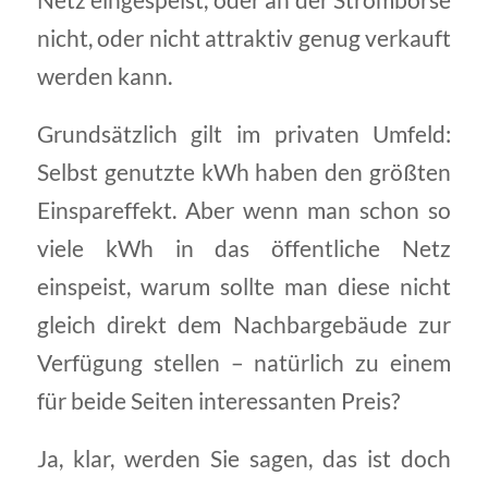
Netz eingespeist, oder an der Strombörse
nicht, oder nicht attraktiv genug verkauft
werden kann.
Grundsätzlich gilt im privaten Umfeld:
Selbst genutzte kWh haben den größten
Einspareffekt. Aber wenn man schon so
viele kWh in das öffentliche Netz
einspeist, warum sollte man diese nicht
gleich direkt dem Nachbargebäude zur
Verfügung stellen – natürlich zu einem
für beide Seiten interessanten Preis?
Ja, klar, werden Sie sagen, das ist doch