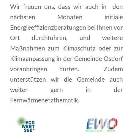
Wir freuen uns, dass wir auch in den
nächsten Monaten initiale
Energieeffizienzberatungen bei Ihnen vor
Ort durchführen, und weitere
Maßnahmen zum Klimaschutz oder zur
Klimaanpassung in der Gemeinde Osdorf
voranbringen dürfen. Zudem
unterstützen wir die Gemeinde auch
weiter gern in der
Fernwärmenetzthematik.