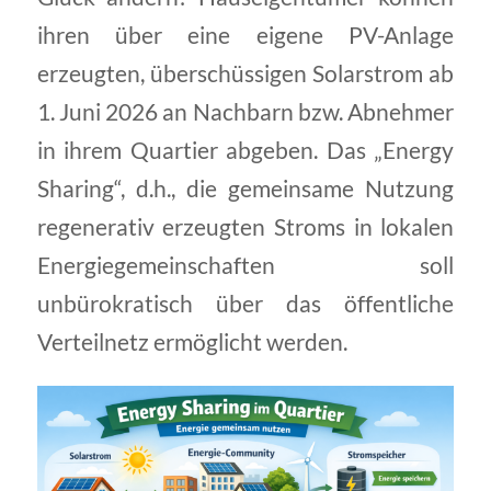
ihren über eine eigene PV-Anlage
erzeugten, überschüssigen Solarstrom ab
1. Juni 2026 an Nachbarn bzw. Abnehmer
in ihrem Quartier abgeben. Das „Energy
Sharing“, d.h., die gemeinsame Nutzung
regenerativ erzeugten Stroms in lokalen
Energiegemeinschaften soll
unbürokratisch über das öffentliche
Verteilnetz ermöglicht werden.