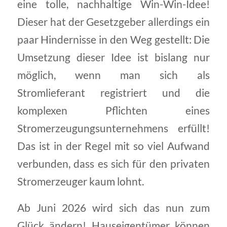
eine tolle, nachhaltige Win-Win-Idee!
Dieser hat der Gesetzgeber allerdings ein
paar Hindernisse in den Weg gestellt: Die
Umsetzung dieser Idee ist bislang nur
möglich, wenn man sich als
Stromlieferant registriert und die
komplexen Pflichten eines
Stromerzeugungsunternehmens erfüllt!
Das ist in der Regel mit so viel Aufwand
verbunden, dass es sich für den privaten
Stromerzeuger kaum lohnt.
Ab Juni 2026 wird sich das nun zum
Glück ändern! Hauseigentümer können