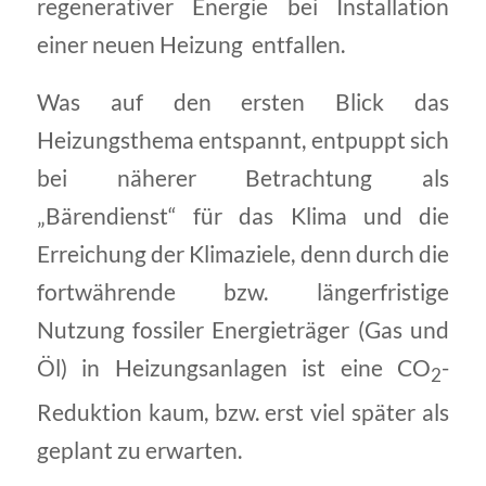
regenerativer Energie bei Installation
einer neuen Heizung entfallen.
Was auf den ersten Blick das
Heizungsthema entspannt, entpuppt sich
bei näherer Betrachtung als
„Bärendienst“ für das Klima und die
Erreichung der Klimaziele, denn durch die
fortwährende bzw. längerfristige
Nutzung fossiler Energieträger (Gas und
Öl) in Heizungsanlagen ist eine CO
-
2
Reduktion kaum, bzw. erst viel später als
geplant zu erwarten.