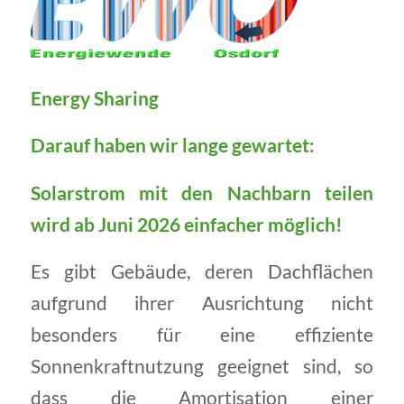
Energy Sharing
Darauf haben wir lange gewartet:
Solarstrom mit den Nachbarn teilen
wird ab Juni 2026 einfacher möglich!
Es gibt Gebäude, deren Dachflächen
aufgrund ihrer Ausrichtung nicht
besonders für eine effiziente
Sonnenkraftnutzung geeignet sind, so
dass die Amortisation einer