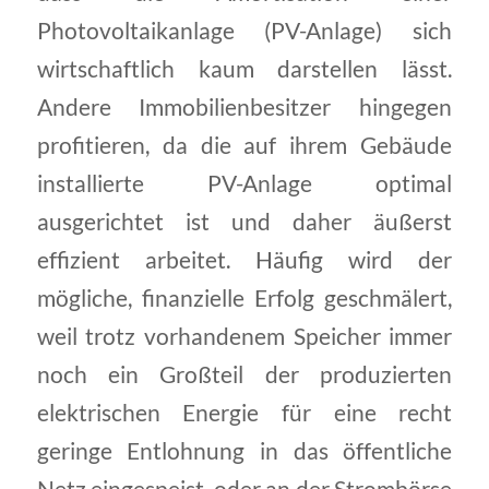
Photovoltaikanlage (PV-Anlage) sich
wirtschaftlich kaum darstellen lässt.
Andere Immobilienbesitzer hingegen
profitieren, da die auf ihrem Gebäude
installierte PV-Anlage optimal
ausgerichtet ist und daher äußerst
effizient arbeitet. Häufig wird der
mögliche, finanzielle Erfolg geschmälert,
weil trotz vorhandenem Speicher immer
noch ein Großteil der produzierten
elektrischen Energie für eine recht
geringe Entlohnung in das öffentliche