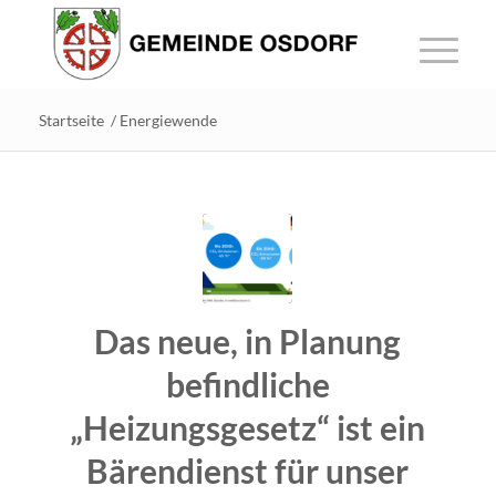
Startseite
/
Energiewende
Das neue, in Planung
befindliche
„Heizungsgesetz“ ist ein
Bärendienst für unser