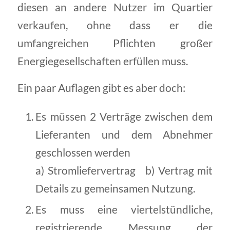
diesen an andere Nutzer im Quartier
verkaufen, ohne dass er die
umfangreichen Pflichten großer
Energiegesellschaften erfüllen muss.
Ein paar Auflagen gibt es aber doch:
Es müssen 2 Verträge zwischen dem
Lieferanten und dem Abnehmer
geschlossen werden
a) Stromliefervertrag b) Vertrag mit
Details zu gemeinsamen Nutzung.
Es muss eine viertelstündliche,
registrierende Messung der