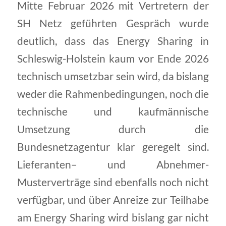
Mitte Februar 2026 mit Vertretern der
SH Netz geführten Gespräch wurde
deutlich, dass das Energy Sharing in
Schleswig-Holstein kaum vor Ende 2026
technisch umsetzbar sein wird, da bislang
weder die Rahmenbedingungen, noch die
technische und kaufmännische
Umsetzung durch die
Bundesnetzagentur klar geregelt sind.
Lieferanten– und Abnehmer-
Musterverträge sind ebenfalls noch nicht
verfügbar, und über Anreize zur Teilhabe
am Energy Sharing wird bislang gar nicht