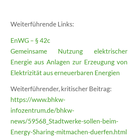
Weiterführende Links:
EnWG – § 42c
Gemeinsame Nutzung elektrischer
Energie aus Anlagen zur Erzeugung von
Elektrizität aus erneuerbaren Energien
Weiterführender, kritischer Beitrag:
https://www.bhkw-
infozentrum.de/bhkw-
news/59568_Stadtwerke-sollen-beim-
Energy-Sharing-mitmachen-duerfen.html