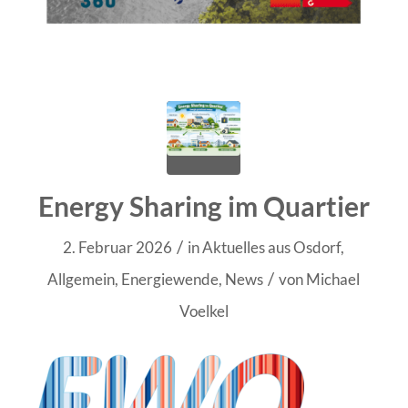
Energy Sharing im Quartier
/
2. Februar 2026
in
Aktuelles aus Osdorf
,
/
Allgemein
,
Energiewende
,
News
von
Michael
Voelkel