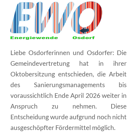
Liebe Osdorferinnen und Osdorfer: Die
Gemeindevertretung hat in ihrer
Oktobersitzung entschieden, die Arbeit
des Sanierungsmanagements bis
voraussichtlich Ende April 2026 weiter in
Anspruch zu nehmen. Diese
Entscheidung wurde aufgrund noch nicht
ausgeschöpfter Fördermittel möglich.