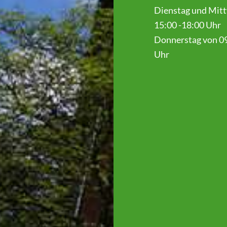
Dienstag und Mit
15:00 -18:00 Uhr
Donnerstag von 09
Uhr