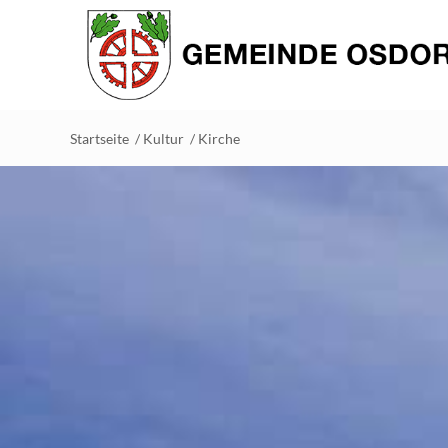
Startseite
/
Kultur
/
Kirche