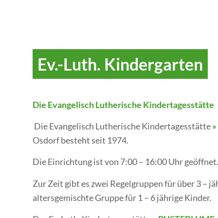
Ev.-Luth. Kindergarten
Die Evangelisch Lutherische Kindertagesstätte
Die Evangelisch Lutherische Kindertagesstätte
»
Osdorf besteht seit 1974.
Die Einrichtung ist von 7:00 – 16:00 Uhr geöffnet
Zur Zeit gibt es zwei Regelgruppen für über 3 – jä
altersgemischte Gruppe für 1 – 6 jährige Kinder.