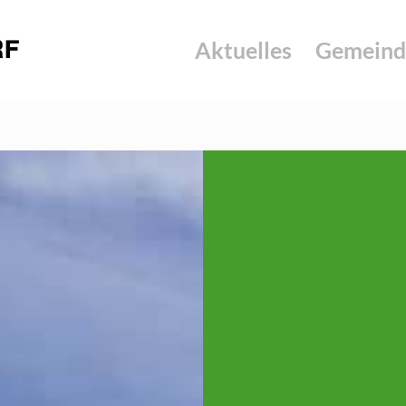
Aktuelles
Gemeind