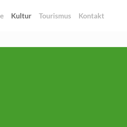
e
Kultur
Tourismus
Kontakt