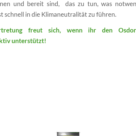
nen und bereit sind, das zu tun, was notwend
schnell in die Klimaneutralität zu führen.
rtretung freut sich, wenn ihr den Osdo
ktiv unterstützt!