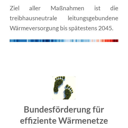
Ziel aller Maßnahmen ist die
treibhausneutrale leitungsgebundene
Wärmeversorgung bis spätestens 2045.
Bundesförderung für
effiziente Wärmenetze