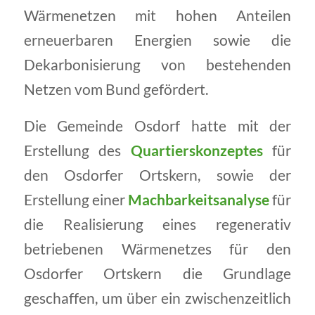
Wärmenetzen mit hohen Anteilen
erneuerbaren Energien sowie die
Dekarbonisierung von bestehenden
Netzen vom Bund gefördert.
Die Gemeinde Osdorf hatte mit der
Erstellung des
Quartierskonzeptes
für
den Osdorfer Ortskern, sowie der
Erstellung einer
Machbarkeitsanalyse
für
die Realisierung eines regenerativ
betriebenen Wärmenetzes für den
Osdorfer Ortskern die Grundlage
geschaffen, um über ein zwischenzeitlich