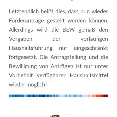
Letztendlich heißt dies, dass nun wieder
Förderanträge gestellt werden können.
Allerdings wird die BEW gemäß den
Vorgaben der vorläufigen
Haushaltsführung nur eingeschränkt
fortgesetzt. Die Antragstellung und die
Bewilligung von Anträgen ist nur unter
Vorbehalt verfügbarer Haushaltsmittel
wieder möglich!