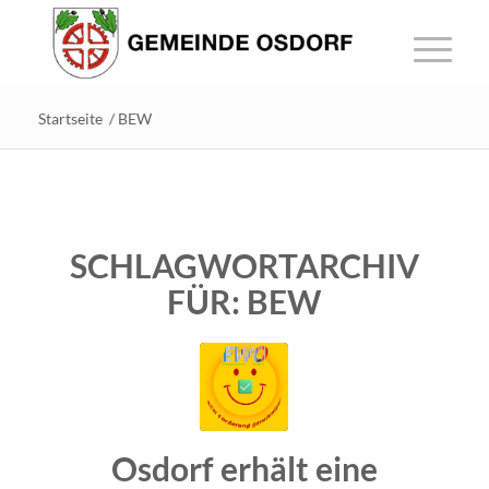
Startseite
/
BEW
SCHLAGWORTARCHIV
FÜR:
BEW
Osdorf erhält eine