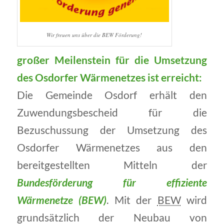
Wir freuen uns über die BEW Förderung!
großer Meilenstein für die Umsetzung
des Osdorfer Wärmenetzes ist erreicht:
Die Gemeinde Osdorf erhält den
Zuwendungsbescheid für die
Bezuschussung der Umsetzung des
Osdorfer Wärmenetzes aus den
bereitgestellten Mitteln der
Bundesförderung für effiziente
Wärmenetze (BEW)
. Mit der
BEW
wird
grundsätzlich der Neubau von