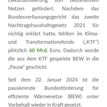
Dekarbonisierung von bestehenden
Netzen gefördert. Nachdem das
Bundesverfassungsgericht das zweite
Nachtragshaushaltsgesetz 2021 für
nichtig erklärt hatte, fehlten im Klima-
und Transformationsfonds („KTF“)
plötzlich
60 Mrd
. Euro. Dadurch wurde
die aus dem KTF gespeiste BEW in die
„Pause“ geschickt.
Seit dem 22. Januar 2024 ist die
pausierende Bundesförderung für
effiziente Wärmenetze (BEW) unter
Vorbehalt wieder in Kraft gesetzt.