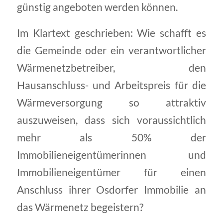
günstig angeboten werden können.
Im Klartext geschrieben: Wie schafft es
die Gemeinde oder ein verantwortlicher
Wärmenetzbetreiber, den
Hausanschluss- und Arbeitspreis für die
Wärmeversorgung so attraktiv
auszuweisen, dass sich voraussichtlich
mehr als 50% der
Immobilieneigentümerinnen und
Immobilieneigentümer für einen
Anschluss ihrer Osdorfer Immobilie an
das Wärmenetz begeistern?