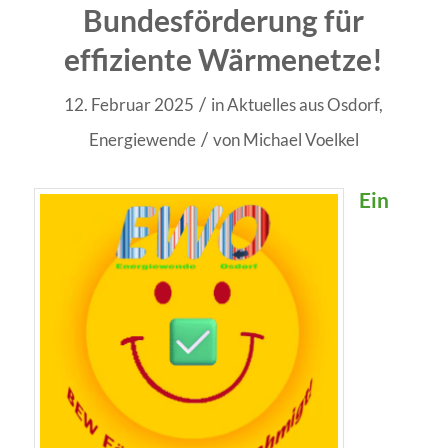
Bundesförderung für
effiziente Wärmenetze!
/
12. Februar 2025
in
Aktuelles aus Osdorf
,
/
Energiewende
von
Michael Voelkel
Ein