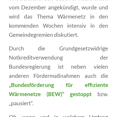
vom Dezember angekündigt, wurde und
wird das Thema Wärmenetz in den
kommenden Wochen intensiv in den
Gemeindegremien diskutiert.
Durch die Grundgesetzwidrige
Notkreditverwendung der
Bundesregierung ist neben vielen
anderen Fördermaßnahmen auch die
„Bundesförderung für effiziente
Wärmenetze (BEW)“ gestoppt
bzw.
„pausiert“.
Ob, wann und in welchem Umfang