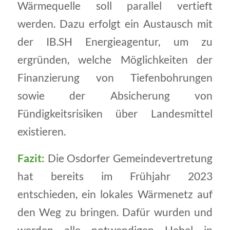
Wärmequelle soll parallel vertieft
werden. Dazu erfolgt ein Austausch mit
der IB.SH Energieagentur, um zu
ergründen, welche Möglichkeiten der
Finanzierung von Tiefenbohrungen
sowie der Absicherung von
Fündigkeitsrisiken über Landesmittel
existieren.
Fazit:
Die Osdorfer Gemeindevertretung
hat bereits im Frühjahr 2023
entschieden, ein lokales Wärmenetz auf
den Weg zu bringen. Dafür wurden und