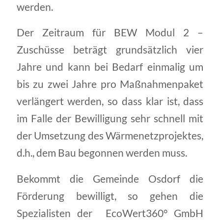
werden.
Der Zeitraum für BEW Modul 2 –
Zuschüsse beträgt grundsätzlich vier
Jahre und kann bei Bedarf einmalig um
bis zu zwei Jahre pro Maßnahmenpaket
verlängert werden, so dass klar ist, dass
im Falle der Bewilligung sehr schnell mit
der Umsetzung des Wärmenetzprojektes,
d.h., dem Bau begonnen werden muss.
Bekommt die Gemeinde Osdorf die
Förderung bewilligt, so gehen die
Spezialisten der EcoWert360° GmbH