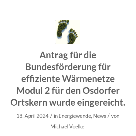
Antrag für die
Bundesförderung für
effiziente Wärmenetze
Modul 2 für den Osdorfer
Ortskern wurde eingereicht.
/
/
18. April 2024
in
Energiewende
,
News
von
Michael Voelkel