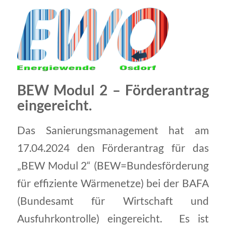
BEW Modul 2 – Förderantrag
eingereicht.
Das Sanierungsmanagement hat am
17.04.2024 den Förderantrag für das
„BEW Modul 2“ (BEW=Bundesförderung
für effiziente Wärmenetze) bei der BAFA
(Bundesamt für Wirtschaft und
Ausfuhrkontrolle) eingereicht. Es ist