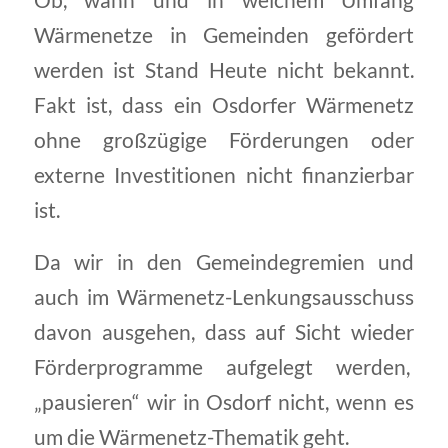
Wärmenetze in Gemeinden gefördert
werden ist Stand Heute nicht bekannt.
Fakt ist, dass ein Osdorfer Wärmenetz
ohne großzügige Förderungen oder
externe Investitionen nicht finanzierbar
ist.
Da wir in den Gemeindegremien und
auch im Wärmenetz-Lenkungsausschuss
davon ausgehen, dass auf Sicht wieder
Förderprogramme aufgelegt werden,
„pausieren“ wir in Osdorf nicht, wenn es
um die Wärmenetz-Thematik geht.