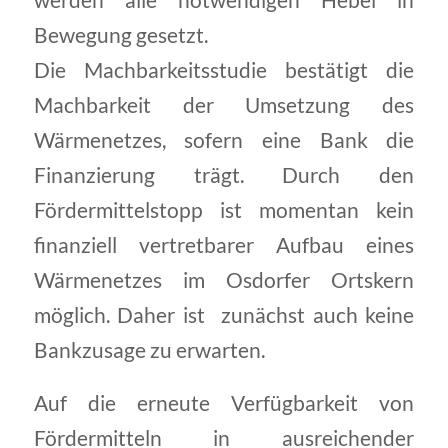
werden alle notwendigen Hebel in
Bewegung gesetzt.
Die Machbarkeitsstudie bestätigt die
Machbarkeit der Umsetzung des
Wärmenetzes, sofern eine Bank die
Finanzierung trägt. Durch den
Fördermittelstopp ist momentan kein
finanziell vertretbarer Aufbau eines
Wärmenetzes im Osdorfer Ortskern
möglich. Daher ist zunächst auch keine
Bankzusage zu erwarten.
Auf die erneute Verfügbarkeit von
Fördermitteln in ausreichender