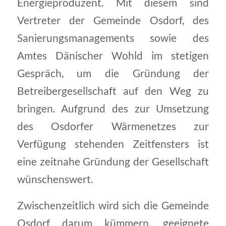
Energieproduzent. Mit diesem sind
Vertreter der Gemeinde Osdorf, des
Sanierungsmanagements sowie des
Amtes Dänischer Wohld im stetigen
Gespräch, um die Gründung der
Betreibergesellschaft auf den Weg zu
bringen. Aufgrund des zur Umsetzung
des Osdorfer Wärmenetzes zur
Verfügung stehenden Zeitfensters ist
eine zeitnahe Gründung der Gesellschaft
wünschenswert.
Zwischenzeitlich wird sich die Gemeinde
Osdorf darum kümmern, geeignete