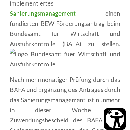
implementiertes
Sanierungsmanagement
einen
fundierten BEW-Förderungsantrag beim
Bundesamt für Wirtschaft und
Ausfuhrkontrolle (BAFA) zu stellen.
Nach mehrmonatiger Prüfung durch das
BAFA und Ergänzung des Antrages durch
das Sanierungsmanagement ist nunmehr
in dieser Woche der
Zuwendungsbescheid des BAFA beim