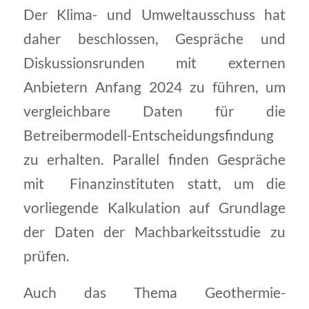
Der Klima- und Umweltausschuss hat
daher beschlossen, Gespräche und
Diskussionsrunden mit externen
Anbietern Anfang 2024 zu führen, um
vergleichbare Daten für die
Betreibermodell-Entscheidungsfindung
zu erhalten. Parallel finden Gespräche
mit Finanzinstituten statt, um die
vorliegende Kalkulation auf Grundlage
der Daten der Machbarkeitsstudie zu
prüfen.
Auch das Thema Geothermie-