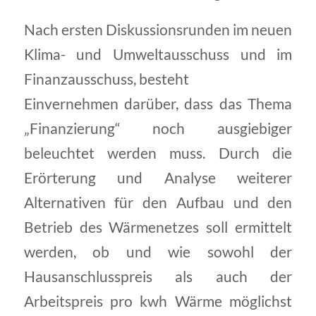
Nach ersten Diskussionsrunden im neuen
Klima- und Umweltausschuss und im
Finanzausschuss, besteht
Einvernehmen darüber, dass das Thema
„Finanzierung“ noch ausgiebiger
beleuchtet werden muss. Durch die
Erörterung und Analyse weiterer
Alternativen für den Aufbau und den
Betrieb des Wärmenetzes soll ermittelt
werden, ob und wie sowohl der
Hausanschlusspreis als auch der
Arbeitspreis pro kwh Wärme möglichst