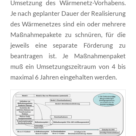
Umsetzung des Wärmenetz-Vorhabens.
Je nach geplanter Dauer der Realisierung
des Wärmenetzes sind ein oder mehrere
Maßnahmepakete zu schnüren, für die
jeweils eine separate Förderung zu
beantragen ist. Je Maßnahmenpaket
muß ein Umsetzungszeitraum von 4 bis
maximal 6 Jahren eingehalten werden.