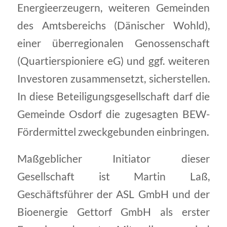
Energieerzeugern, weiteren Gemeinden
des Amtsbereichs (Dänischer Wohld),
einer überregionalen Genossenschaft
(Quartierspioniere eG) und ggf. weiteren
Investoren zusammensetzt, sicherstellen.
In diese Beteiligungsgesellschaft darf die
Gemeinde Osdorf die zugesagten BEW-
Fördermittel zweckgebunden einbringen.
Maßgeblicher Initiator dieser
Gesellschaft ist Martin Laß,
Geschäftsführer der ASL GmbH und der
Bioenergie Gettorf GmbH als erster