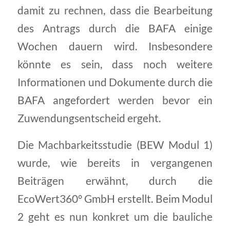
damit zu rechnen, dass die Bearbeitung
des Antrags durch die BAFA einige
Wochen dauern wird. Insbesondere
könnte es sein, dass noch weitere
Informationen und Dokumente durch die
BAFA angefordert werden bevor ein
Zuwendungsentscheid ergeht.
Die Machbarkeitsstudie (BEW Modul 1)
wurde, wie bereits in vergangenen
Beiträgen erwähnt, durch die
EcoWert360° GmbH erstellt. Beim Modul
2 geht es nun konkret um die bauliche