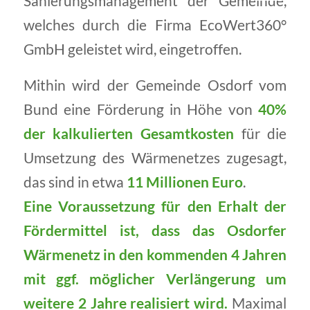
Sanierungsmanagement der Gemeinde,
welches durch die Firma EcoWert360°
GmbH geleistet wird, eingetroffen.
Mithin wird der Gemeinde Osdorf vom
Bund eine Förderung in Höhe von
40%
der kalkulierten Gesamtkosten
für die
Umsetzung des Wärmenetzes zugesagt,
das sind in etwa
11 Millionen Euro
.
Eine Voraussetzung für den Erhalt der
Fördermittel ist, dass das Osdorfer
Wärmenetz in den kommenden 4 Jahren
mit ggf. möglicher Verlängerung um
weitere 2 Jahre realisiert wird.
Maximal