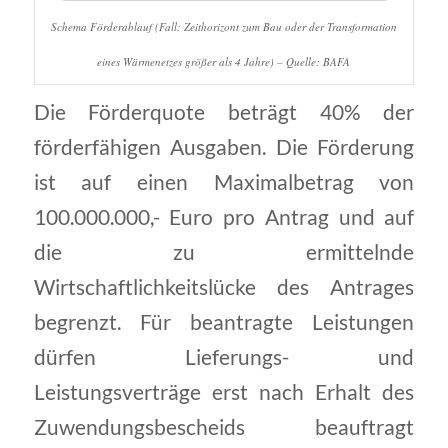
Schema Förderablauf (Fall: Zeithorizont zum Bau oder der Transformation
eines Wärmenetzes größer als 4 Jahre) – Quelle: BAFA
Die Förderquote beträgt 40% der
förderfähigen Ausgaben. Die Förderung
ist auf einen Maximalbetrag von
100.000.000,- Euro pro Antrag und auf
die zu ermittelnde
Wirtschaftlichkeitslücke des Antrages
begrenzt. Für beantragte Leistungen
dürfen Lieferungs- und
Leistungsverträge erst nach Erhalt des
Zuwendungsbescheids beauftragt