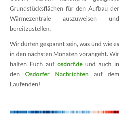
Grundstücksflächen für den Aufbau der
Wärmezentrale auszuweisen und
bereitzustellen.
Wir dürfen gespannt sein, was und wie es
in den nächsten Monaten vorangeht. Wir
halten Euch auf
osdorf.de
und auch in
den
Osdorfer Nachrichten
auf dem
Laufenden!