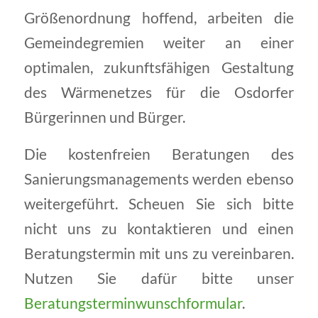
Größenordnung hoffend, arbeiten die
Gemeindegremien weiter an einer
optimalen, zukunftsfähigen Gestaltung
des Wärmenetzes für die Osdorfer
Bürgerinnen und Bürger.
Die kostenfreien Beratungen des
Sanierungsmanagements werden ebenso
weitergeführt. Scheuen Sie sich bitte
nicht uns zu kontaktieren und einen
Beratungstermin mit uns zu vereinbaren.
Nutzen Sie dafür bitte unser
Beratungsterminwunschformular
.