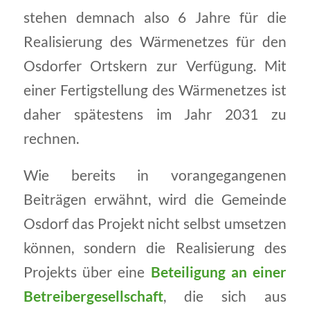
stehen demnach also 6 Jahre für die
Realisierung des Wärmenetzes für den
Osdorfer Ortskern zur Verfügung. Mit
einer Fertigstellung des Wärmenetzes ist
daher spätestens im Jahr 2031 zu
rechnen.
Wie bereits in vorangegangenen
Beiträgen erwähnt, wird die Gemeinde
Osdorf das Projekt nicht selbst umsetzen
können, sondern die Realisierung des
Projekts über eine
Beteiligung an einer
Betreibergesellschaft
, die sich aus