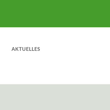
AKTUELLES