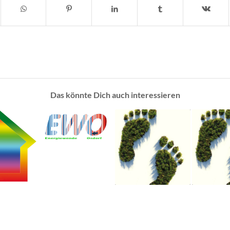
Das könnte Dich auch interessieren