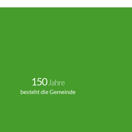
150
Jahre
besteht die Gemeinde