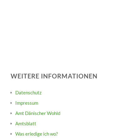
WEITERE INFORMATIONEN
Datenschutz
Impressum
Amt Dänischer Wohld
Amtsblatt
Was erledige ich wo?