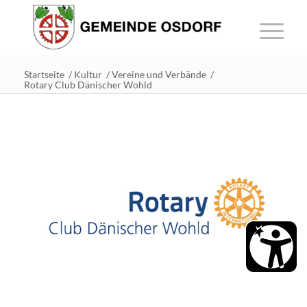
Startseite
/
Kultur
/
Vereine und Verbände
/
Rotary Club Dänischer Wohld