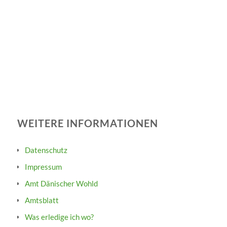
WEITERE INFORMATIONEN
Datenschutz
Impressum
Amt Dänischer Wohld
Amtsblatt
Was erledige ich wo?