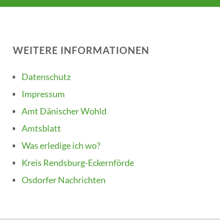
WEITERE INFORMATIONEN
Datenschutz
Impressum
Amt Dänischer Wohld
Amtsblatt
Was erledige ich wo?
Kreis Rendsburg-Eckernförde
Osdorfer Nachrichten