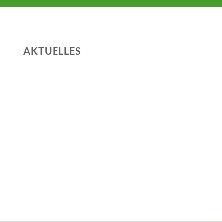
AKTUELLES