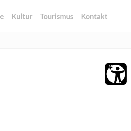
e
Kultur
Tourismus
Kontakt