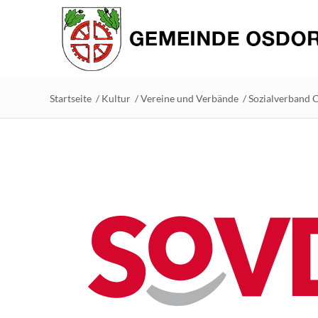
Startseite
/
Kultur
/
Vereine und Verbände
/
Sozialverband 