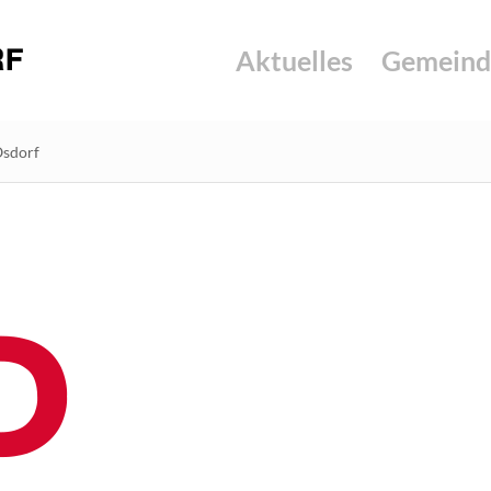
Aktuelles
Gemeind
Osdorf