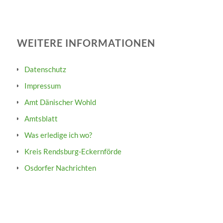
WEITERE INFORMATIONEN
Datenschutz
Impressum
Amt Dänischer Wohld
Amtsblatt
Was erledige ich wo?
Kreis Rendsburg-Eckernförde
Osdorfer Nachrichten