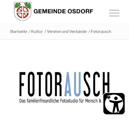
Startseite
/
Kultur
/
Vereine und Verbände
/
Fotorausch