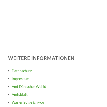
WEITERE INFORMATIONEN
Datenschutz
Impressum
Amt Dänischer Wohld
Amtsblatt
Was erledige ich wo?