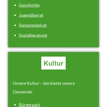
Geschichte
Jugendbeirat
Seniorenbeirat
Sozialberatung
Kultur
Unsere Kultur – das bietet unsere
Gemeinde.
Bürgerpark