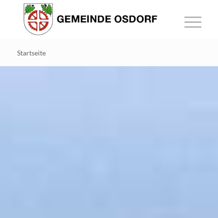
Startseite