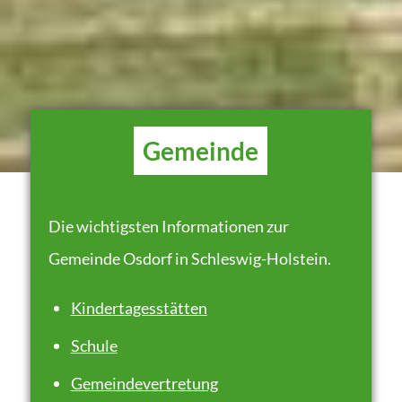
Gemeinde
Die wichtigsten Informationen zur
Gemeinde Osdorf in Schleswig-Holstein.
Kindertagesstätten
Schule
Gemeindevertretung