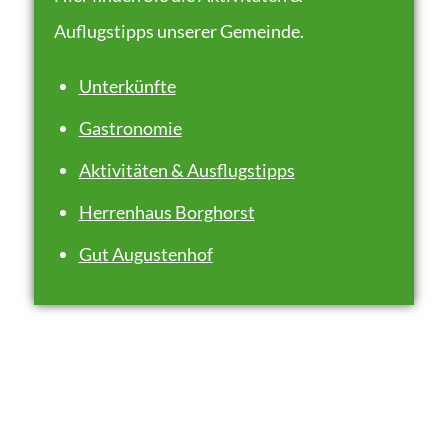
Auflugstipps unserer Gemeinde.
Unterkünfte
Gastronomie
Aktivitäten & Ausflugstipps
Herrenhaus Borghorst
Gut Augustenhof