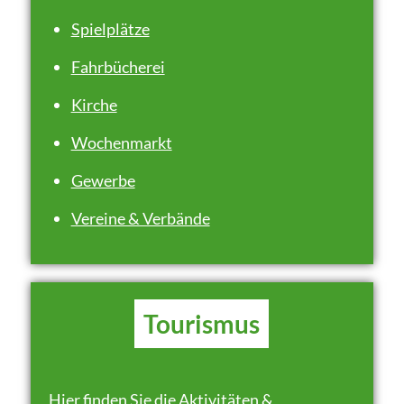
Spielplätze
Fahrbücherei
Kirche
Wochenmarkt
Gewerbe
Vereine & Verbände
Tourismus
Hier finden Sie die Aktivitäten &